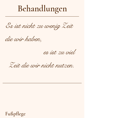
Behandlungen
Es ist nicht zu wenig Zeit
die wir haben,
es ist zu viel
Zeit die wir nicht nutzen.
Fußpflege