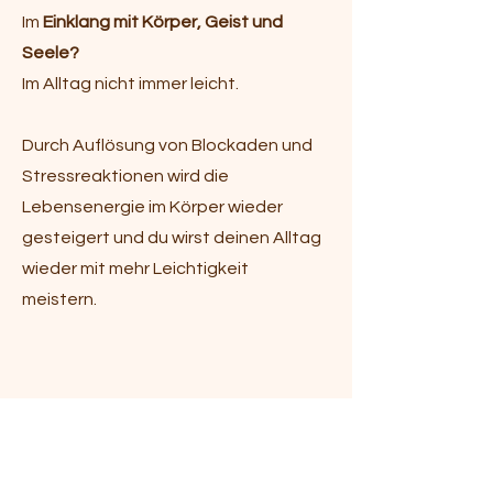
Im
Einklang mit Körper, Geist und
Seele?
Im Alltag nicht immer leicht.
Durch Auflösung von Blockaden und
Stressreaktionen wird die
Lebensenergie im Körper wieder
gesteigert und du wirst deinen Alltag
wieder mit mehr Leichtigkeit
meistern.
und noch mehr