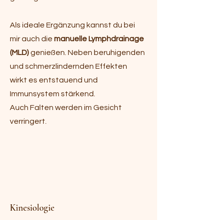
Als ideale Ergänzung kannst du bei
mir auch die
manuelle Lymphdrainage
(MLD)
genießen. Neben beruhigenden
und schmerzlindernden Effekten
wirkt es entstauend und
Immunsystem stärkend.
Auch Falten werden im Gesicht
verringert.
Kinesiologie