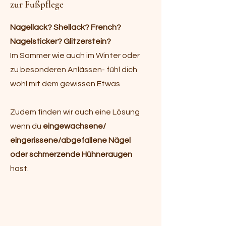
zur Fußpflege
Nagellack? Shellack? French?
Nagelsticker? Glitzerstein?
Im Sommer wie auch im Winter oder
zu besonderen Anlässen- fühl dich
wohl mit dem gewissen Etwas
Zudem finden wir auch eine Lösung
wenn du
eingewachsene/
eingerissene/abgefallene Nägel
oder schmerzende Hühneraugen
hast.